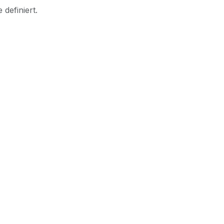
 definiert.