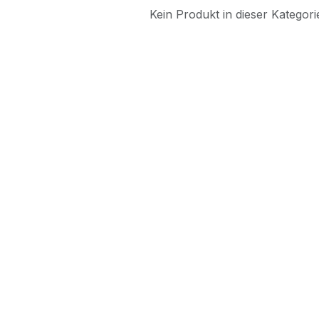
Kein Produkt in dieser Kategorie